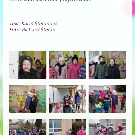
Text: Karin Štefúnová
Foto: Richard Štefún