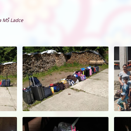
ka MŠ Ladce