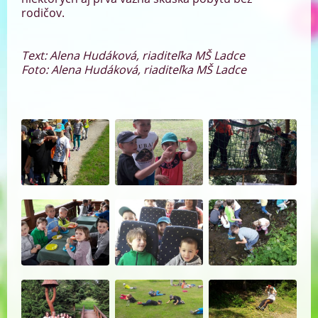
rodičov.
Text: Alena Hudáková, riaditeľka MŠ Ladce
Foto: Alena Hudáková, riaditeľka MŠ Ladce