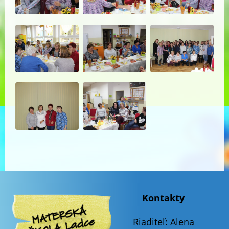
Kontakty
Riaditeľ:
Alena